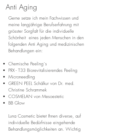
Anti Aging
Gerne setze ich mein Fachwissen und
meine langjährige Berufserfahrung mit
grösster Sorgfalt für die individuelle
Schönheit eines jeden Menschen in den
folgenden Anti Aging und medizinischen
Behandlungen ein:
Chemische Peeling`s
PRX - T33 Biorevitalisierendes Peeling
Microneedling
GREEN PEEL Schälkur von Dr. med.
Christine Schrammek
COSMELAN von Mesoestetic
BB Glow
Luna Cosmetic bietet Ihnen diverse, auf
individuelle Bedürfnisse eingehende
Behandlungsmöglichkeiten an. Wichtig