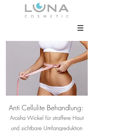
Anti Cellulite Behandlung:
Arosha Wickel für straffere Haut
und sichtbare Umfangreduktion